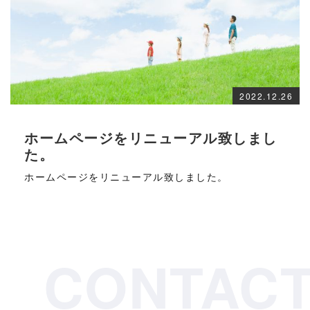
2022.12.26
ホームページをリニューアル致しまし
た。
ホームページをリニューアル致しました。
CONTAC