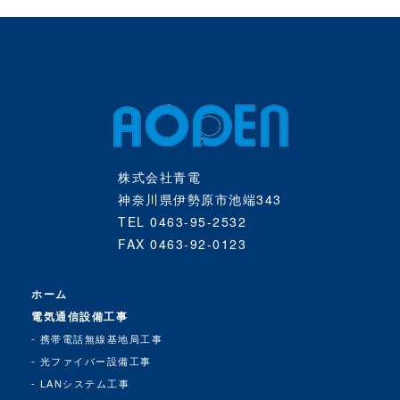
株式会社青電
神奈川県伊勢原市池端343
TEL 0463-95-2532
FAX 0463-92-0123
ホーム
電気通信設備工事
携帯電話無線基地局工事
光ファイバー設備工事
LANシステム工事