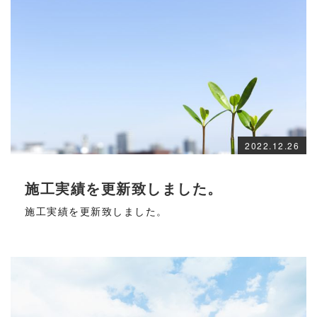
2022.12.26
施工実績を更新致しました。
施工実績を更新致しました。