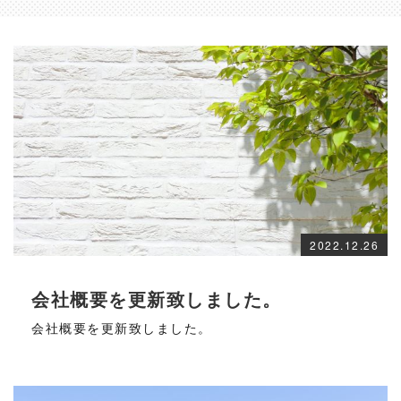
2022.12.26
会社概要を更新致しました。
会社概要を更新致しました。