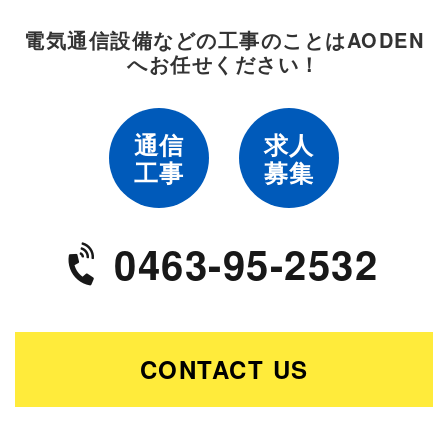
電気通信設備などの工事のことは
AODEN
へお任せください！
通信
求人
工事
募集
0463-95-2532
CONTACT US