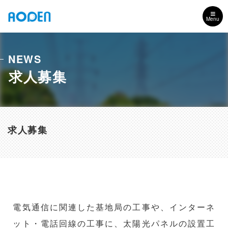
Menu
NEWS
求人募集
求人募集
電気通信に関連した基地局の工事や、インターネ
ット・電話回線の工事に、太陽光パネルの設置工