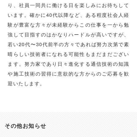
り、社員一同共に働ける日を楽しみにお待ちして
います。確かに40代以降など、ある程度社会人経
験が豊富な方々が未経験からこの仕事を一から勉
強して目指すのはかなりハードルが高いですが、
若い20代〜30代前半の方々であれば努力次第で素
晴らしい技術者になれる可能性もまだまだござい
ます。努力家であり日々進化する通信技術の知識
や施工技術の習得に意欲的な方からのご応募を歓
迎いたします。
その他お知らせ