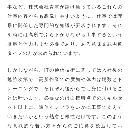
事など、株式会社青電が請け負っているこれらの
仕事内容からも想像しやすいように、仕事では理
系に関係した専門的な知識が要求されます。それ
を時には高所でぶら下がりながら工事するという
度胸と体力もまた必要であり、ある意味文武両道
タイプの方が求められています。
しかしながら、ITの通信技術に関しては入社後の
勉強次第で、高所作業での度胸や体力は場数とト
レーニングで、それぞれ後からでも身に付けるこ
とは叶います。必要なのは面接時点でのスキルセ
ット以上に、通信インフラをいかに工事で支えて
いきたいかという熱意と根性だけです。このよう
な意欲的な若い方々からのご応募を歓迎してお