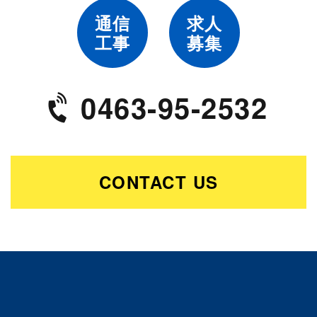
通信
求人
工事
募集
0463-95-2532
CONTACT US