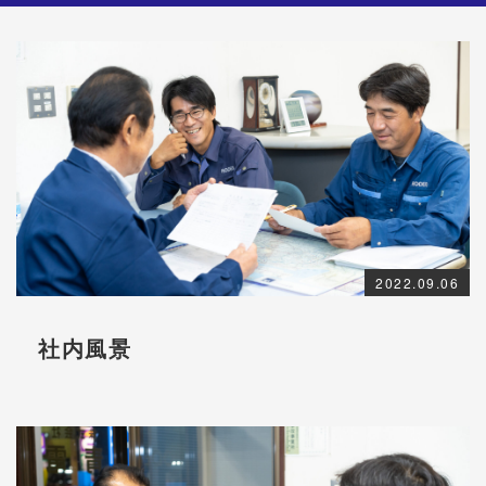
2022.09.06
社内風景