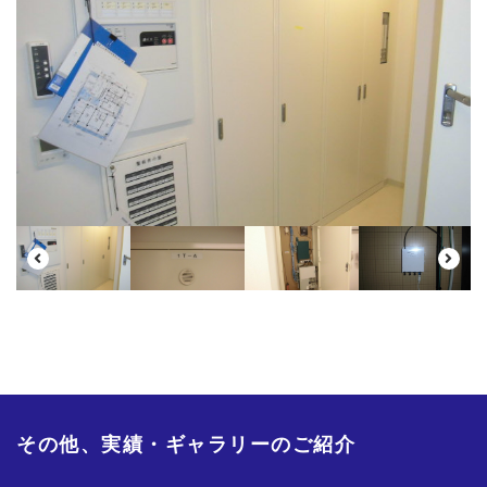
その他、実績・ギャラリーのご紹介