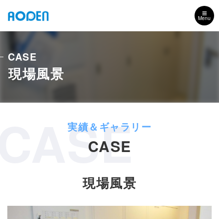
Menu
CASE
現場風景
CASE
CASE
現場風景