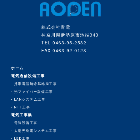
株式会社青電
神奈川県伊勢原市池端343
TEL 0463-95-2532
FAX 0463-92-0123
ホーム
電気通信設備工事
携帯電話無線基地局工事
光ファイバー設備工事
LANシステム工事
NTT工事
電気工事業
電気設備工事
太陽光発電システム工事
LED工事