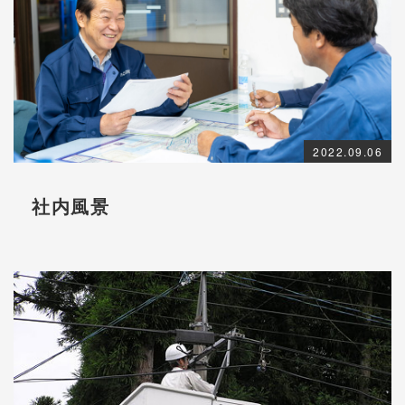
2022.09.06
社内風景